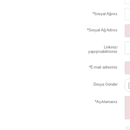
*
Sosyal Ağınız
*
Sosyal Ağ Adınız
Linkinizi
yapıştırabilirisiniz
*
E-mail adresiniz
Dosya Gönder
*
Açıklamanız