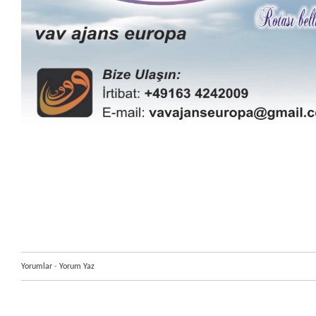
Yorumlar
-
Yorum Yaz