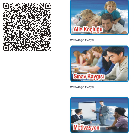
Detaylar için tıklayın.
Detaylar için tıklayın.